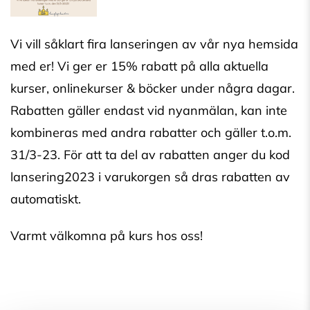
Vi vill såklart fira lanseringen av vår nya hemsida
med er! Vi ger er 15% rabatt på alla aktuella
kurser, onlinekurser & böcker under några dagar.
Rabatten gäller endast vid nyanmälan, kan inte
kombineras med andra rabatter och gäller t.o.m.
31/3-23. För att ta del av rabatten anger du kod
lansering2023 i varukorgen så dras rabatten av
automatiskt.
Varmt välkomna på kurs hos oss!