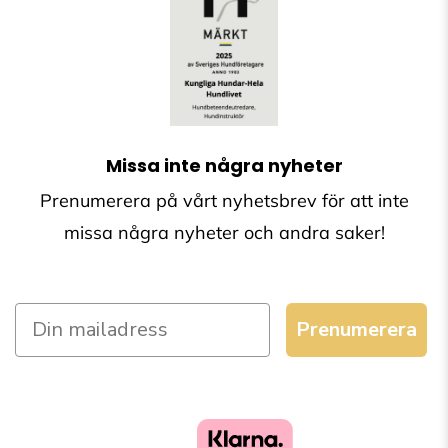
Missa inte några nyheter
Prenumerera på vårt nyhetsbrev för att inte
missa några nyheter och andra saker!
Prenumerera