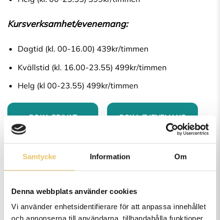
Kursverksamhet/evenemang:
Dagtid (kl. 00-16.00) 439kr/timmen
Kvällstid (kl. 16.00-23.55) 499kr/timmen
Helg (kl 00-23.55) 499kr/timmen
BOKA PRIVAT
BOKA EVENEMANG
Samtycke
Information
Om
Denna webbplats använder cookies
Vi använder enhetsidentifierare för att anpassa innehållet
och annonserna till användarna, tillhandahålla funktioner