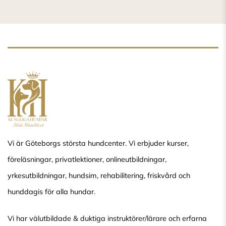
Vi är Göteborgs största hundcenter. Vi erbjuder kurser,
föreläsningar, privatlektioner, onlineutbildningar,
yrkesutbildningar, hundsim, rehabilitering, friskvård och
hunddagis för alla hundar.
Vi har välutbildade & duktiga instruktörer/lärare och erfarna