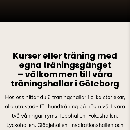
Kurser eller träning med
egna träningsgänget
– välkommen till våra
träningshallar i Göteborg
Hos oss hittar du 6 träningshallar i olika storlekar,
alla utrustade för hundträning på hög nivå. I våra
två våningar ryms Topphallen, Fokushallen,
Lyckohallen, Glädjehallen, Inspirationshallen och