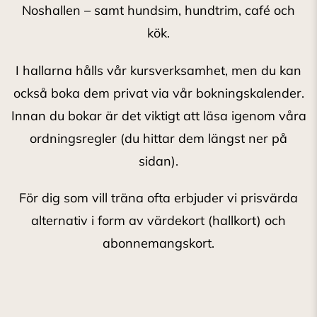
Noshallen – samt hundsim, hundtrim, café och
kök.
I hallarna hålls vår kursverksamhet, men du kan
också boka dem privat via vår bokningskalender.
Innan du bokar är det viktigt att läsa igenom våra
ordningsregler (du hittar dem längst ner på
sidan).
För dig som vill träna ofta erbjuder vi prisvärda
alternativ i form av värdekort (hallkort) och
abonnemangskort.