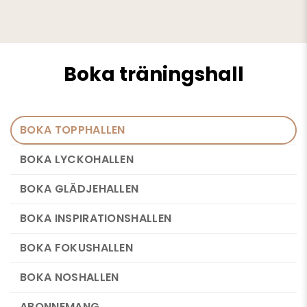
Boka träningshall
BOKA TOPPHALLEN
BOKA LYCKOHALLEN
BOKA GLÄDJEHALLEN
BOKA INSPIRATIONSHALLEN
BOKA FOKUSHALLEN
BOKA NOSHALLEN
ABONNEMANG