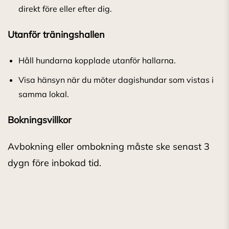
direkt före eller efter dig.
Utanför träningshallen
Håll hundarna kopplade utanför hallarna.
Visa hänsyn när du möter dagishundar som vistas i
samma lokal.
Bokningsvillkor
Avbokning eller ombokning måste ske senast 3
dygn före inbokad tid.