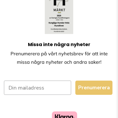
Missa inte några nyheter
Prenumerera på vårt nyhetsbrev för att inte
missa några nyheter och andra saker!
Prenumerera