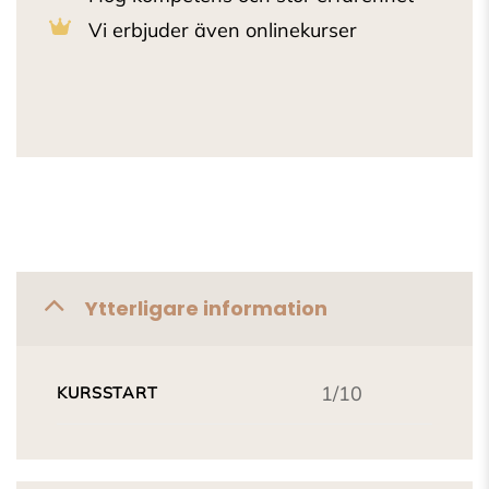
Vi erbjuder även onlinekurser
Ytterligare information
1/10
KURSSTART