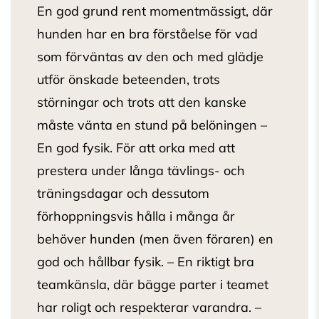
En god grund rent momentmässigt, där
hunden har en bra förståelse för vad
som förväntas av den och med glädje
utför önskade beteenden, trots
störningar och trots att den kanske
måste vänta en stund på belöningen –
En god fysik. För att orka med att
prestera under långa tävlings- och
träningsdagar och dessutom
förhoppningsvis hålla i många år
behöver hunden (men även föraren) en
god och hållbar fysik. – En riktigt bra
teamkänsla, där bägge parter i teamet
har roligt och respekterar varandra. –