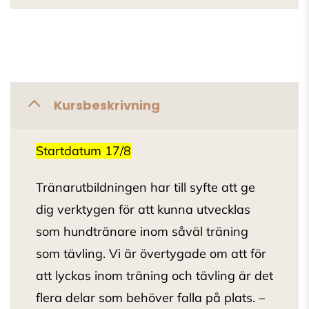
Kursbeskrivning
Startdatum 17/8
Tränarutbildningen har till syfte att ge
dig verktygen för att kunna utvecklas
som hundtränare inom såväl träning
som tävling. Vi är övertygade om att för
att lyckas inom träning och tävling är det
flera delar som behöver falla på plats. –