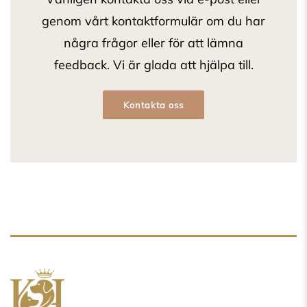
genom vårt kontaktformulär om du har
några frågor eller för att lämna
feedback. Vi är glada att hjälpa till.
Kontakta oss