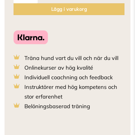
Lägg i varukorg
Träna hund vart du vill och när du vill
Onlinekurser av hög kvalité
Individuell coachning och feedback
Instruktörer med hög kompetens och
stor erfarenhet
Belöningsbaserad träning