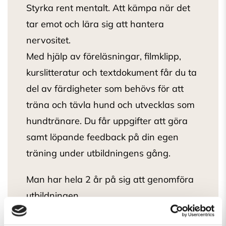
Styrka rent mentalt. Att kämpa när det
tar emot och lära sig att hantera
nervositet.
Med hjälp av föreläsningar, filmklipp,
kurslitteratur och textdokument får du ta
del av färdigheter som behövs för att
träna och tävla hund och utvecklas som
hundtränare. Du får uppgifter att göra
samt löpande feedback på din egen
träning under utbildningens gång.
Man har hela 2 år på sig att genomföra
utbildningen.
Utbildningen följer det allmänna