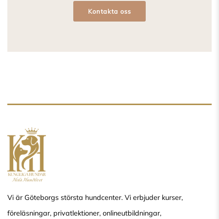
Kontakta oss
Vi är Göteborgs största hundcenter. Vi erbjuder kurser,
föreläsningar, privatlektioner, onlineutbildningar,