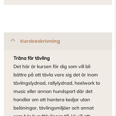
Kursbeskrivning
Träna för tävling
Det här är kursen för dig som vill bli
bättre på att tävla vare sig det är inom
tävlingslydnad, rallylydnad, heelwork to
music eller annan hundsport där det
handlar om att hantera kedjor utan
belöningar, tävlingsmiljöer och annat