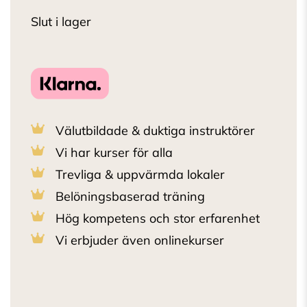
Slut i lager
Välutbildade & duktiga instruktörer
Vi har kurser för alla
Trevliga & uppvärmda lokaler
Belöningsbaserad träning
Hög kompetens och stor erfarenhet
Vi erbjuder även onlinekurser