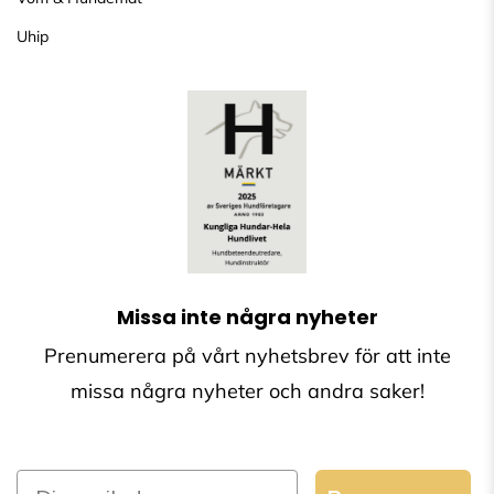
Uhip
Missa inte några nyheter
Prenumerera på vårt nyhetsbrev för att inte
missa några nyheter och andra saker!