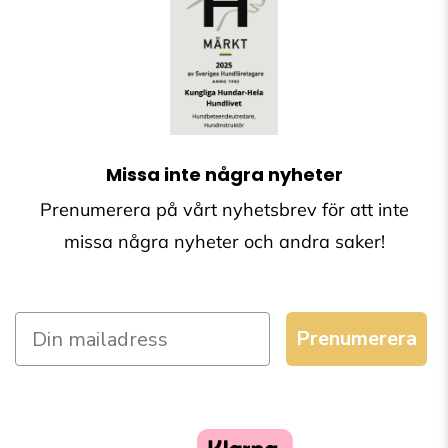
Missa inte några nyheter
Prenumerera på vårt nyhetsbrev för att inte
missa några nyheter och andra saker!
Prenumerera