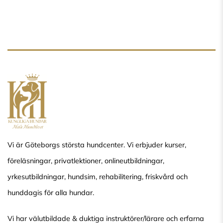
Vi är Göteborgs största hundcenter. Vi erbjuder kurser,
föreläsningar, privatlektioner, onlineutbildningar,
yrkesutbildningar, hundsim, rehabilitering, friskvård och
hunddagis för alla hundar.
Vi har välutbildade & duktiga instruktörer/lärare och erfarna