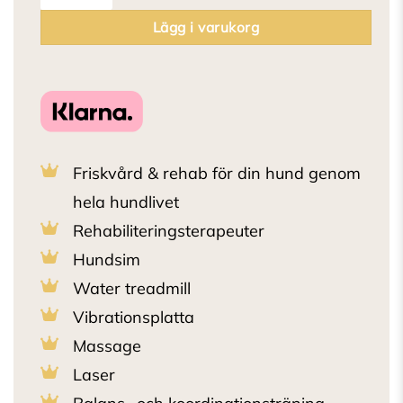
Lägg i varukorg
Friskvård & rehab för din hund genom
hela hundlivet
Rehabiliteringsterapeuter
Hundsim
Water treadmill
Vibrationsplatta
Massage
Laser