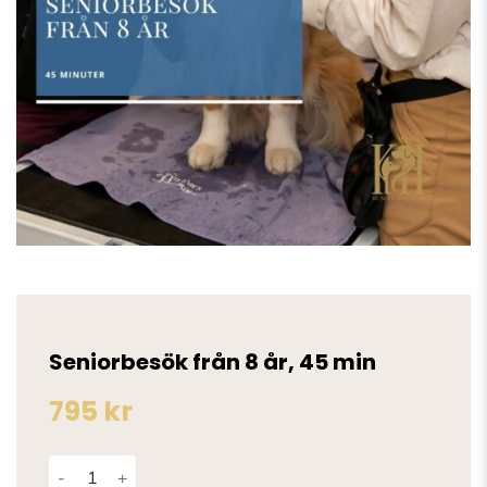
Seniorbesök från 8 år, 45 min
795
kr
Seniorbesök från 8 år, 45 min mängd