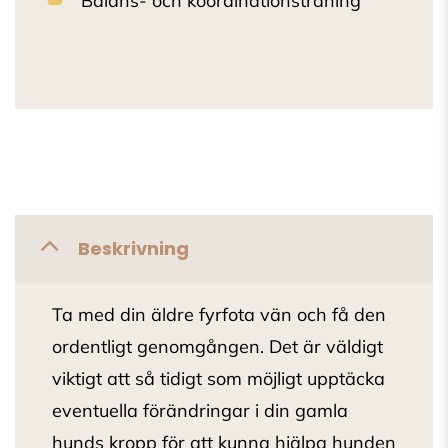
Balans- och koordinationsträning
Beskrivning
Ta med din äldre fyrfota vän och få den
ordentligt genomgången. Det är väldigt
viktigt att så tidigt som möjligt upptäcka
eventuella förändringar i din gamla
hunds kropp för att kunna hjälpa hunden