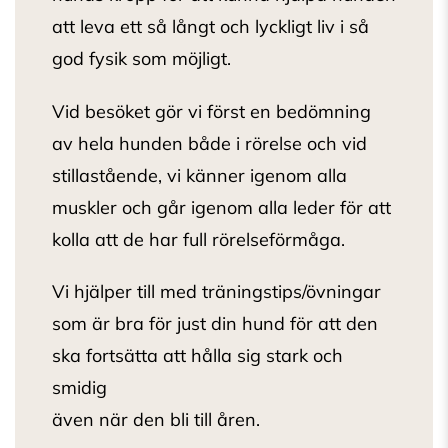
att leva ett så långt och lyckligt liv i så
god fysik som möjligt.
Vid besöket gör vi först en bedömning
av hela hunden både i rörelse och vid
stillastående, vi känner igenom alla
muskler och går igenom alla leder för att
kolla att de har full rörelseförmåga.
Vi hjälper till med träningstips/övningar
som är bra för just din hund för att den
ska fortsätta att hålla sig stark och
smidig
även när den bli till åren.