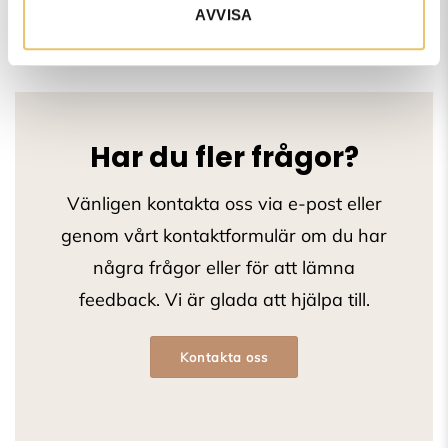
AVVISA
Har du fler frågor?
Vänligen kontakta oss via e-post eller
genom vårt kontaktformulär om du har
några frågor eller för att lämna
feedback. Vi är glada att hjälpa till.
Kontakta oss