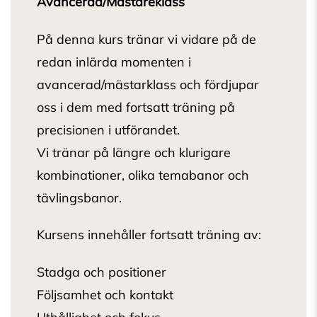
Avancerad/Mästareklass
På denna kurs tränar vi vidare på de
redan inlärda momenten i
avancerad/mästarklass och fördjupar
oss i dem med fortsatt träning på
precisionen i utförandet.
Vi tränar på längre och klurigare
kombinationer, olika temabanor och
tävlingsbanor.
Kursens innehåller fortsatt träning av:
Stadga och positioner
Följsamhet och kontakt