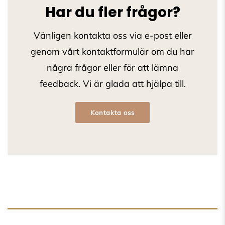
Har du fler frågor?
Vänligen kontakta oss via e-post eller
genom vårt kontaktformulär om du har
några frågor eller för att lämna
feedback. Vi är glada att hjälpa till.
Kontakta oss