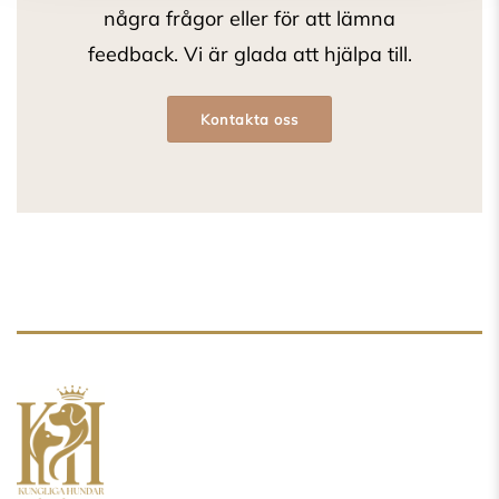
några frågor eller för att lämna
feedback. Vi är glada att hjälpa till.
Kontakta oss