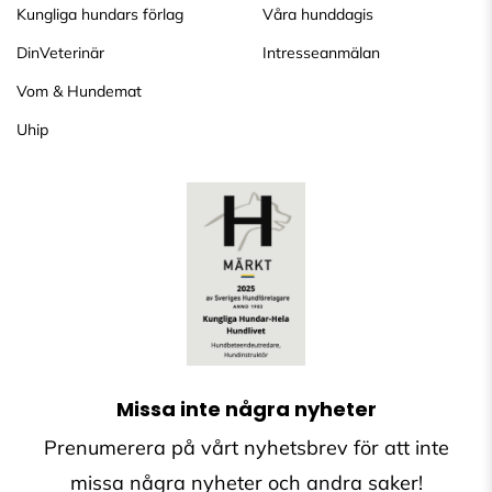
Kungliga hundars förlag
Våra hunddagis
DinVeterinär
Intresseanmälan
Vom & Hundemat
Uhip
Missa inte några nyheter
Prenumerera på vårt nyhetsbrev för att inte
missa några nyheter och andra saker!