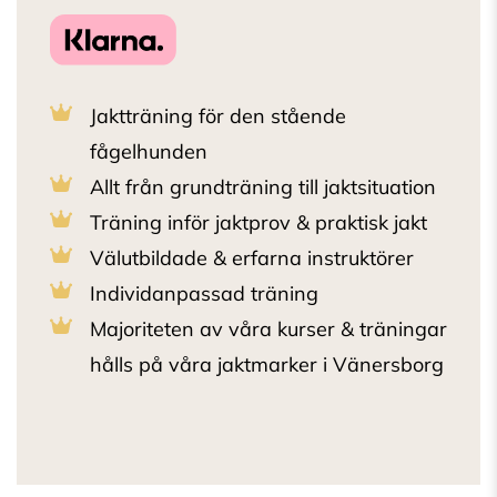
Jaktträning för den stående
fågelhunden
Allt från grundträning till jaktsituation
Träning inför jaktprov & praktisk jakt
Välutbildade & erfarna instruktörer
Individanpassad träning
Majoriteten av våra kurser & träningar
hålls på våra jaktmarker i Vänersborg