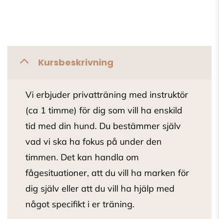
Kursbeskrivning
Vi erbjuder privatträning med instruktör
(ca 1 timme) för dig som vill ha enskild
tid med din hund. Du bestämmer själv
vad vi ska ha fokus på under den
timmen. Det kan handla om
fågesituationer, att du vill ha marken för
dig själv eller att du vill ha hjälp med
något specifikt i er träning.