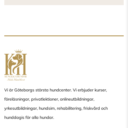
Vi är Göteborgs största hundcenter. Vi erbjuder kurser,
föreläsningar, privatlektioner, onlineutbildningar,
yrkesutbildningar, hundsim, rehabilitering, friskvård och
hunddagis för alla hundar.