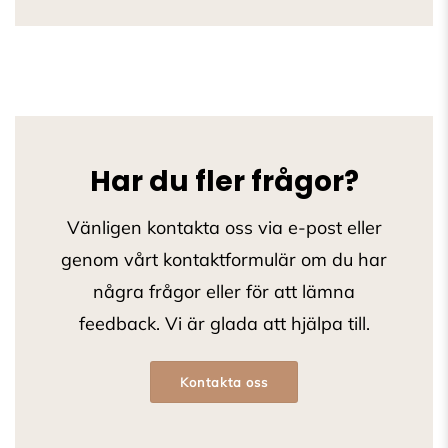
Har du fler frågor?
Vänligen kontakta oss via e-post eller
genom vårt kontaktformulär om du har
några frågor eller för att lämna
feedback. Vi är glada att hjälpa till.
Kontakta oss