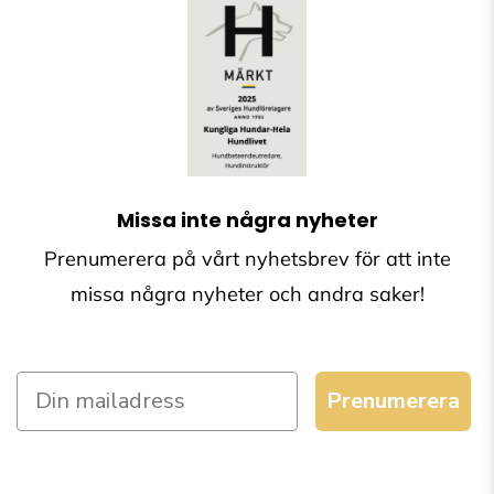
Missa inte några nyheter
Prenumerera på vårt nyhetsbrev för att inte
missa några nyheter och andra saker!
Prenumerera