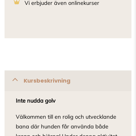
Vi erbjuder även onlinekurser
Kursbeskrivning
Inte nudda golv
Välkommen till en rolig och utvecklande
bana där hunden får använda både