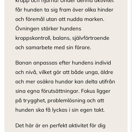
kropp och hjärna! Under denna aktivitet
får hunden ta sig fram över olika hinder
och föremål utan att nudda marken.
Övningen stärker hundens
kroppskontroll, balans, självförtroende
och samarbete med sin förare.
Banan anpassas efter hundens individ
och nivå, vilket gör att både unga, äldre
och mer osäkra hundar kan delta utifrån
sina egna förutsättningar. Fokus ligger
på trygghet, problemlösning och att
hunden ska få lyckas i sin egen takt.
Det här är en perfekt aktivitet för dig