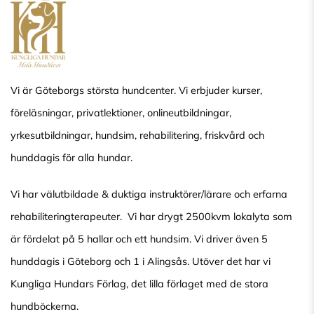
Vi är Göteborgs största hundcenter. Vi erbjuder kurser,
föreläsningar, privatlektioner, onlineutbildningar,
yrkesutbildningar, hundsim, rehabilitering, friskvård och
hunddagis för alla hundar.
Vi har välutbildade & duktiga instruktörer/lärare och erfarna
rehabiliteringterapeuter. Vi har drygt 2500kvm lokalyta som
är fördelat på 5 hallar och ett hundsim. Vi driver även 5
hunddagis i Göteborg och 1 i Alingsås. Utöver det har vi
Kungliga Hundars Förlag, det lilla förlaget med de stora
hundböckerna.