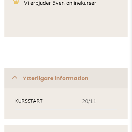
Vi erbjuder även onlinekurser
Ytterligare information
20/11
KURSSTART