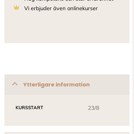
Vi erbjuder även onlinekurser
Ytterligare information
23/8
KURSSTART