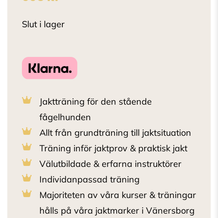
Slut i lager
Jaktträning för den stående
fågelhunden
Allt från grundträning till jaktsituation
Träning inför jaktprov & praktisk jakt
Välutbildade & erfarna instruktörer
Individanpassad träning
Majoriteten av våra kurser & träningar
hålls på våra jaktmarker i Vänersborg