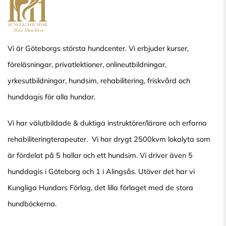
Vi är Göteborgs största hundcenter. Vi erbjuder kurser,
föreläsningar, privatlektioner, onlineutbildningar,
yrkesutbildningar, hundsim, rehabilitering, friskvård och
hunddagis för alla hundar.
Vi har välutbildade & duktiga instruktörer/lärare och erfarna
rehabiliteringterapeuter. Vi har drygt 2500kvm lokalyta som
är fördelat på 5 hallar och ett hundsim. Vi driver även 5
hunddagis i Göteborg och 1 i Alingsås. Utöver det har vi
Kungliga Hundars Förlag, det lilla förlaget med de stora
hundböckerna.