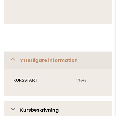
Ytterligare information
25/6
KURSSTART
Kursbeskrivning