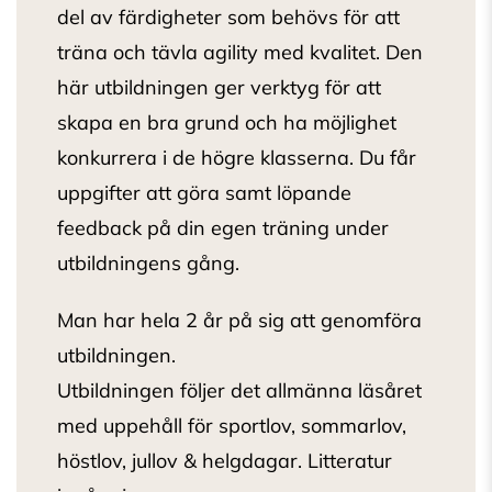
del av färdigheter som behövs för att
träna och tävla agility med kvalitet. Den
här utbildningen ger verktyg för att
skapa en bra grund och ha möjlighet
konkurrera i de högre klasserna. Du får
uppgifter att göra samt löpande
feedback på din egen träning under
utbildningens gång.
Man har hela 2 år på sig att genomföra
utbildningen.
Utbildningen följer det allmänna läsåret
med uppehåll för sportlov, sommarlov,
höstlov, jullov & helgdagar. Litteratur