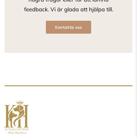
feedback. Vi är glada att hjälpa till.
Kontakta oss