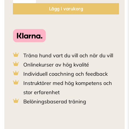
Lägg i varukorg
Träna hund vart du vill och när du vill
Onlinekurser av hög kvalité
Individuell coachning och feedback
Instruktörer med hög kompetens och
stor erfarenhet
Belöningsbaserad träning