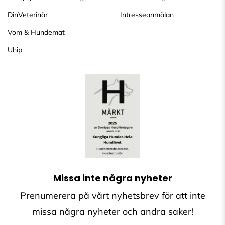
DinVeterinär
Intresseanmälan
Vom & Hundemat
Uhip
Missa inte några nyheter
Prenumerera på vårt nyhetsbrev för att inte
missa några nyheter och andra saker!