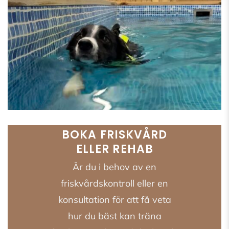
BOKA FRISKVÅRD
ELLER REHAB
Är du i behov av en
friskvårdskontroll eller en
konsultation för att få veta
hur du bäst kan träna