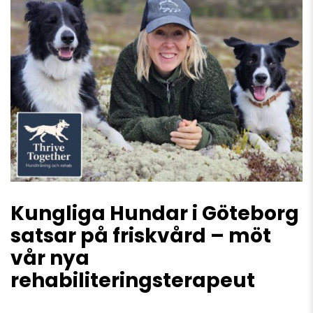
Kungliga Hundar i Göteborg
satsar på friskvård – möt
vår nya
rehabiliteringsterapeut