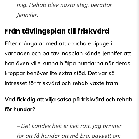
mig. Rehab blev nästa steg,
berättar
Jennifer.
Från tävlingsplan till friskvård
Efter många år med att coacha epipage i
vardagen och på tävlingsplan kände Jennifer att
hon även ville kunna hjälpa hundarna när deras
kroppar behöver lite extra stöd. Det var så
intresset för friskvård och rehab växte fram.
Vad fick dig att vilja satsa på friskvård och rehab
för hundar?
– Det kändes helt enkelt rätt. Jag brinner
för att få hundar att må bra, oavsett om