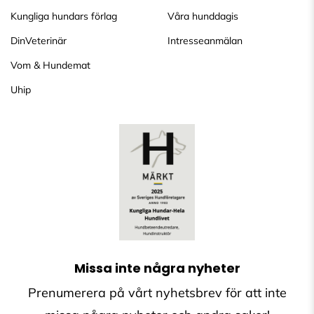
Kungliga hundars förlag
Våra hunddagis
DinVeterinär
Intresseanmälan
Vom & Hundemat
Uhip
Missa inte några nyheter
Prenumerera på vårt nyhetsbrev för att inte