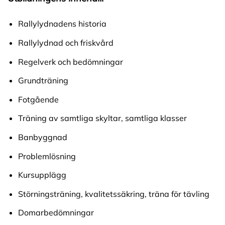
Rallylydnadens historia
Rallylydnad och friskvård
Regelverk och bedömningar
Grundträning
Fotgående
Träning av samtliga skyltar, samtliga klasser
Banbyggnad
Problemlösning
Kursupplägg
Störningsträning, kvalitetssäkring, träna för tävling
Domarbedömningar