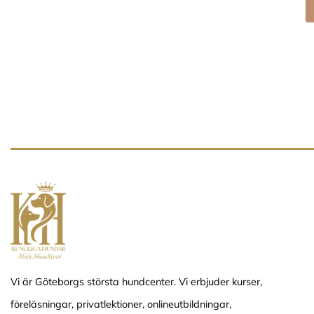
Vi är Göteborgs största hundcenter. Vi erbjuder kurser,
föreläsningar, privatlektioner, onlineutbildningar,