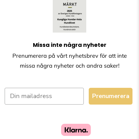
Missa inte några nyheter
Prenumerera på vårt nyhetsbrev för att inte
missa några nyheter och andra saker!
Prenumerera