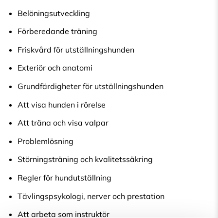
Belöningsutveckling
Förberedande träning
Friskvård för utställningshunden
Exteriör och anatomi
Grundfärdigheter för utställningshunden
Att visa hunden i rörelse
Att träna och visa valpar
Problemlösning
Störningsträning och kvalitetssäkring
Regler för hundutställning
Tävlingspsykologi, nerver och prestation
Att arbeta som instruktör