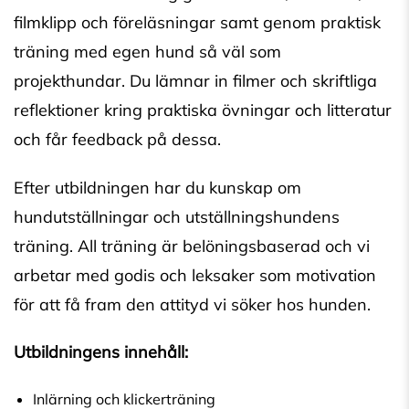
filmklipp och föreläsningar samt genom praktisk
träning med egen hund så väl som
projekthundar. Du lämnar in filmer och skriftliga
reflektioner kring praktiska övningar och litteratur
och får feedback på dessa.
Efter utbildningen har du kunskap om
hundutställningar och utställningshundens
träning. All träning är belöningsbaserad och vi
arbetar med godis och leksaker som motivation
för att få fram den attityd vi söker hos hunden.
Utbildningens innehåll:
Inlärning och klickerträning