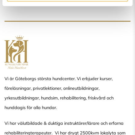
Vi är Göteborgs största hundcenter. Vi erbjuder kurser,
föreläsningar, privatlektioner, onlineutbildningar,
yrkesutbildningar, hundsim, rehabilitering, friskvård och
hunddagis för alla hundar.
Vi har välutbildade & duktiga instruktörer/lärare och erfarna
rehabiliteringterapeuter. Vi har drygt 2500kvm lokalyta som