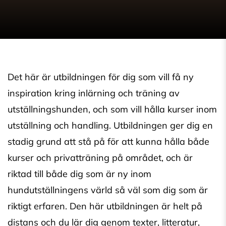
Det här är utbildningen för dig som vill få ny
inspiration kring inlärning och träning av
utställningshunden, och som vill hålla kurser inom
utställning och handling. Utbildningen ger dig en
stadig grund att stå på för att kunna hålla både
kurser och privatträning på området, och är
riktad till både dig som är ny inom
hundutställningens värld så väl som dig som är
riktigt erfaren. Den här utbildningen är helt på
distans och du lär dig genom texter, litteratur,