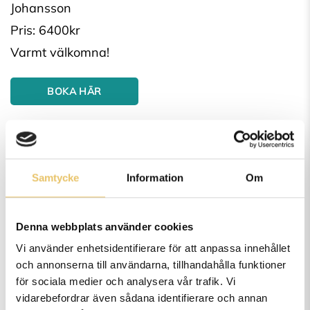
Johansson
Pris: 6400kr
Varmt välkomna!
BOKA HÄR
TILLBAKA TILL KURSSIDAN
Samtycke
Information
Om
Denna webbplats använder cookies
Vi använder enhetsidentifierare för att anpassa innehållet
och annonserna till användarna, tillhandahålla funktioner
för sociala medier och analysera vår trafik. Vi
vidarebefordrar även sådana identifierare och annan