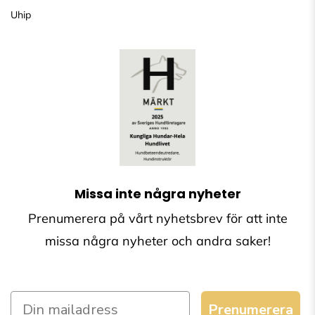
Uhip
Missa inte några nyheter
Prenumerera på vårt nyhetsbrev för att inte
missa några nyheter och andra saker!
Prenumerera