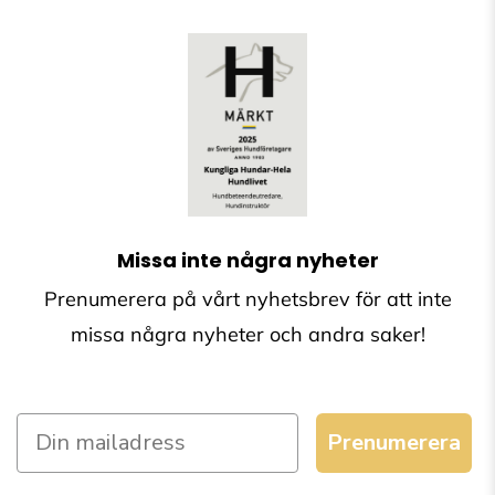
Missa inte några nyheter
Prenumerera på vårt nyhetsbrev för att inte
missa några nyheter och andra saker!
Prenumerera