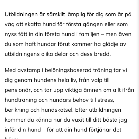
Utbildningen är särskilt lämplig för dig som är på
väg att skaffa hund för första gången eller som
nyss fått in din första hund i familjen – men även
du som haft hundar förut kommer ha glädje av
utbildningens olika delar och dess bredd.
Med avstamp i belöningsbaserad träning tar vi
dig genom hundens hela liv, från valp till
pensionär, och tar upp viktiga ämnen om allt ifrån
hundträning och hundars behov till stress,
berikning och hundskötsel. Efter utbildningen
kommer du känna hur du vuxit till ditt bästa jag
inför din hund – för att din hund förtjänar det