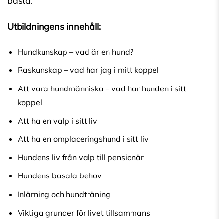
bästa.
Utbildningens innehåll:
Hundkunskap – vad är en hund?
Raskunskap – vad har jag i mitt koppel
Att vara hundmänniska – vad har hunden i sitt
koppel
Att ha en valp i sitt liv
Att ha en omplaceringshund i sitt liv
Hundens liv från valp till pensionär
Hundens basala behov
Inlärning och hundträning
Viktiga grunder för livet tillsammans