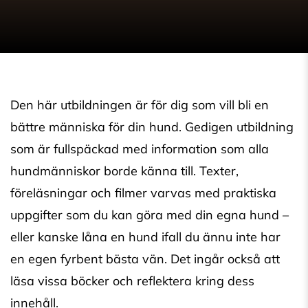
Den här utbildningen är för dig som vill bli en
bättre människa för din hund. Gedigen utbildning
som är fullspäckad med information som alla
hundmänniskor borde känna till. Texter,
föreläsningar och filmer varvas med praktiska
uppgifter som du kan göra med din egna hund –
eller kanske låna en hund ifall du ännu inte har
en egen fyrbent bästa vän. Det ingår också att
läsa vissa böcker och reflektera kring dess
innehåll.